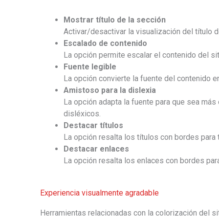
Mostrar título de la sección
Activar/desactivar la visualización del título d
Escalado de contenido
La opción permite escalar el contenido del si
Fuente legible
La opción convierte la fuente del contenido e
Amistoso para la dislexia
La opción adapta la fuente para que sea más 
disléxicos.
Destacar títulos
La opción resalta los títulos con bordes para 
Destacar enlaces
La opción resalta los enlaces con bordes para
Experiencia visualmente agradable
Herramientas relacionadas con la colorización del si