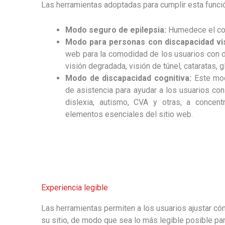
Las herramientas adoptadas para cumplir esta funci
Modo seguro de epilepsia:
Humedece el col
Modo para personas con discapacidad vi
web para la comodidad de los usuarios con 
visión degradada, visión de túnel, cataratas, 
Modo de discapacidad cognitiva:
Este mod
de asistencia para ayudar a los usuarios con
dislexia, autismo, CVA y otras, a concen
elementos esenciales del sitio web.
Experiencia legible
Las herramientas permiten a los usuarios ajustar c
su sitio, de modo que sea lo más legible posible par