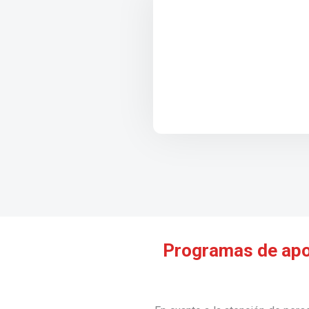
Programas de apoy