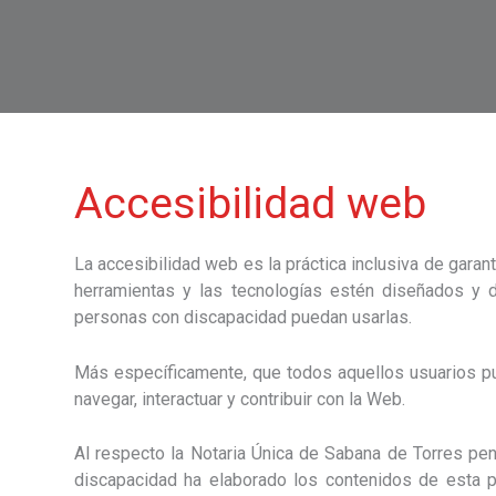
Accesibilidad web
La accesibilidad web es la práctica inclusiva de garant
herramientas y las tecnologías estén diseñados y d
personas con discapacidad puedan usarlas.
Más específicamente, que todos aquellos usuarios pu
navegar, interactuar y contribuir con la Web.
Al respecto la Notaria Única de Sabana de Torres pe
discapacidad ha elaborado los contenidos de esta