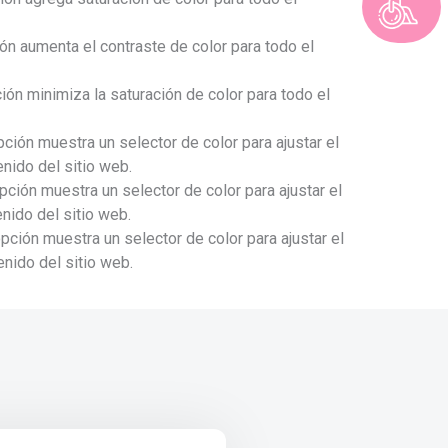
ón aumenta el contraste de color para todo el
ión minimiza la saturación de color para todo el
ción muestra un selector de color para ajustar el
enido del sitio web.
ción muestra un selector de color para ajustar el
enido del sitio web.
pción muestra un selector de color para ajustar el
enido del sitio web.