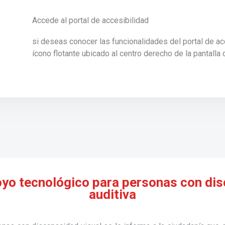
Accede al portal de accesibilidad
si deseas conocer las funcionalidades del portal de acce
ícono flotante ubicado al centro derecho de la pantalla 
o tecnológico para personas con dis
auditiva