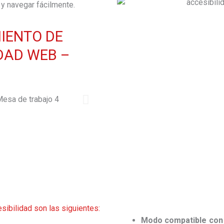
 y navegar fácilmente.
IENTO DE
IDAD WEB –
sibilidad son las siguientes:
Modo compatible co