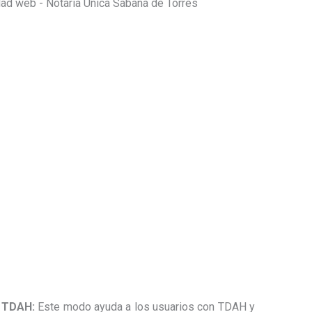
n TDAH:
Este modo ayuda a los usuarios con TDAH y