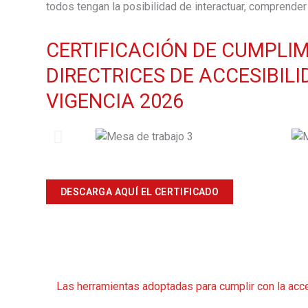
todos tengan la posibilidad de interactuar, comprender
CERTIFICACIÓN DE CUMPLIM
DIRECTRICES DE ACCESIBIL
VIGENCIA 2026
DESCARGA AQUÍ EL CERTIFICADO
Las herramientas adoptadas para cumplir con la acce