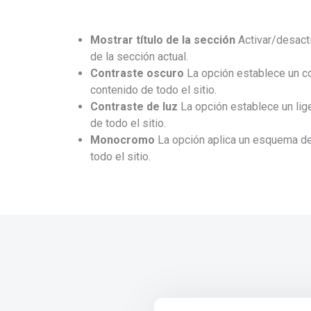
Mostrar título de la sección
Activar/desactiv
de la sección actual.
Contraste oscuro
La opción establece un co
contenido de todo el sitio.
Contraste de luz
La opción establece un lige
de todo el sitio.
Monocromo
La opción aplica un esquema d
todo el sitio.