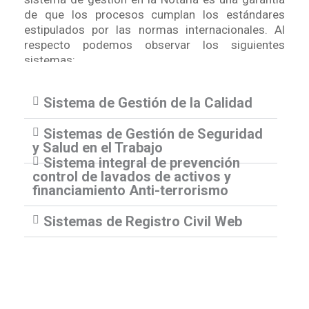
de que los procesos cumplan los estándares
estipulados por las normas internacionales. Al
respecto podemos observar los siguientes
sistemas:
Sistema de Gestión de la Calidad
Sistemas de Gestión de Seguridad
y Salud en el Trabajo
Sistema integral de prevención
control de lavados de activos y
financiamiento Anti-terrorismo
Sistemas de Registro Civil Web