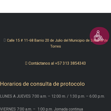
Calle 15 # 11-68 Barrio 20 de Julio del Municipio de Sabana de
Torres
Contáctanos al +57 313 3854343
Horarios de consulta de protocolo
LUNES A JUEVES
7:00 a.m. – 12:00 m.
/ 1:30 p.m. – 6:00 p.m.
VIERNES
7:00 a.m. –
1:00 p.m. Jornada continua