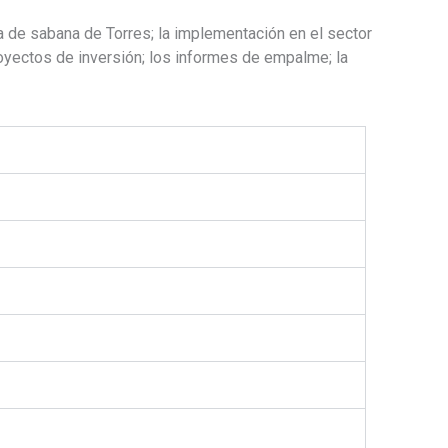
a de sabana de Torres; la implementación en el sector
proyectos de inversión; los informes de empalme; la