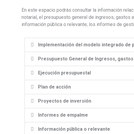
En este espacio podrás consultar la información relac
notarial, el presupuesto general de ingresos, gastos e
información pública o relevante; los informes de gesti
Implementación del modelo integrado de 
Presupuesto General de Ingresos, gastos
Ejecución presupuestal
Plan de acción
Proyectos de inversión
Informes de empalme
Información pública o relevante