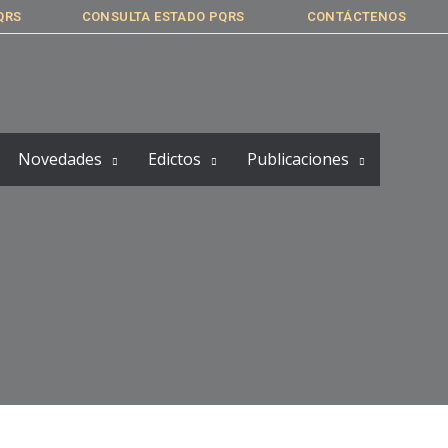
QRS
CONSULTA ESTADO PQRS
CONTÁCTENOS
Novedades
Edictos
Publicaciones