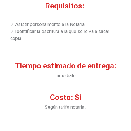
Requisitos: ​
✓ Asistir personalmente a la Notaría
✓ Identificar la escritura a la que se le va a sacar
copia.
Tiempo estimado de entrega:
Inmediato
Costo: Si
Según tarifa notarial.