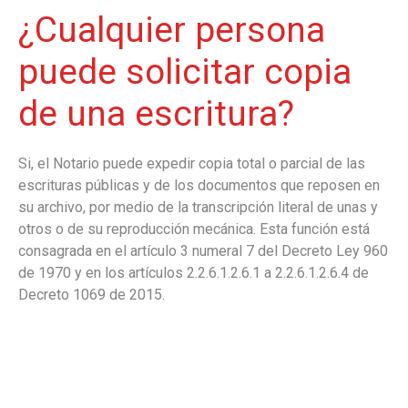
¿Cualquier persona
puede solicitar copia
de una escritura?
Si, el Notario puede expedir copia total o parcial de las
escrituras públicas y de los documentos que reposen en
su archivo, por medio de la transcripción literal de unas y
otros o de su reproducción mecánica. Esta función está
consagrada en el artículo 3 numeral 7 del Decreto Ley 960
de 1970 y en los artículos 2.2.6.1.2.6.1 a 2.2.6.1.2.6.4 de
Decreto 1069 de 2015.