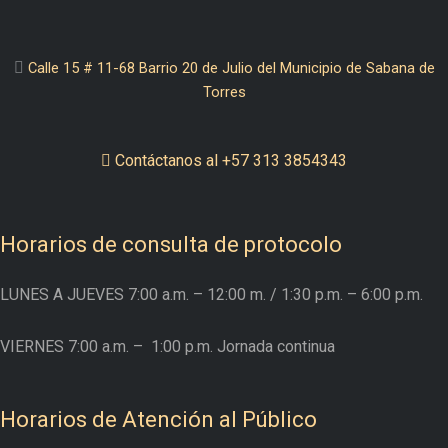
Calle 15 # 11-68 Barrio 20 de Julio del Municipio de Sabana de
Torres
Contáctanos al +57 313 3854343
Horarios de consulta de protocolo
LUNES A JUEVES
7:00 a.m. – 12:00 m.
/ 1:30 p.m. – 6:00 p.m.
VIERNES
7:00 a.m. –
1:00 p.m. Jornada continua
Horarios de Atención al Público