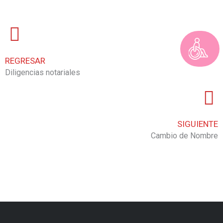
REGRESAR
Diligencias notariales
SIGUIENTE
Cambio de Nombre