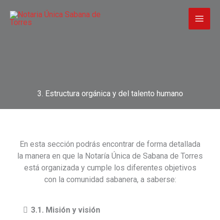
Ir
al
contenido
3. Estructura orgánica y del talento humano
En esta sección podrás encontrar de forma detallada
la manera en que la Notaría Única de Sabana de Torres
está organizada y cumple los diferentes objetivos
con la comunidad sabanera, a saberse:
3.1. Misión y visión