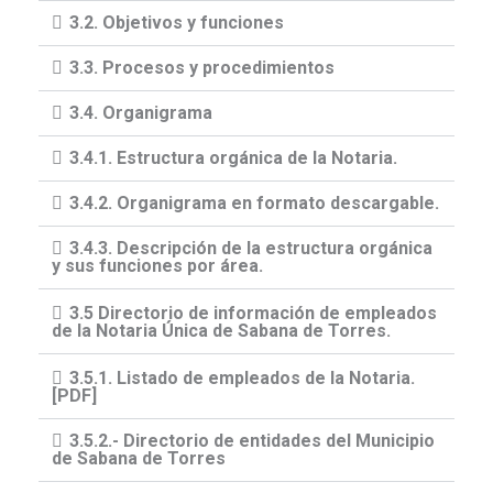
3.2. Objetivos y funciones
3.3. Procesos y procedimientos
3.4. Organigrama
3.4.1. Estructura orgánica de la Notaria.
3.4.2. Organigrama en formato descargable.
3.4.3. Descripción de la estructura orgánica
y sus funciones por área.
3.5 Directorio de información de empleados
de la Notaria Única de Sabana de Torres.
3.5.1. Listado de empleados de la Notaria.
[PDF]
3.5.2.- Directorio de entidades del Municipio
de Sabana de Torres