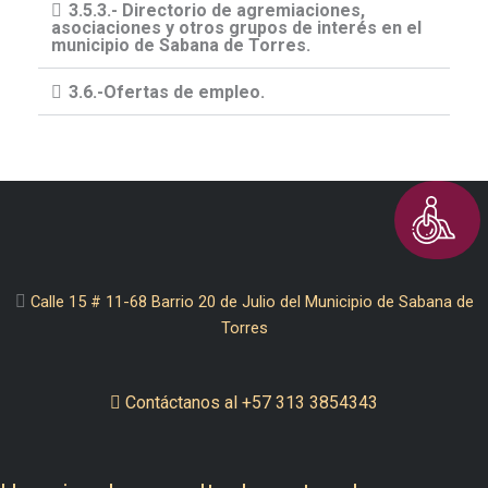
3.5.3.- Directorio de agremiaciones,
asociaciones y otros grupos de interés en el
municipio de Sabana de Torres.
3.6.-Ofertas de empleo.
Calle 15 # 11-68 Barrio 20 de Julio del Municipio de Sabana de
Torres
Contáctanos al +57 313 3854343