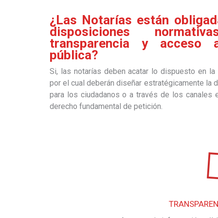
¿Las Notarías están obligad
disposiciones normati
transparencia y acceso a
pública?
Si, las notarías deben acatar lo dispuesto en l
por el cual deberán diseñar estratégicamente la d
para los ciudadanos o a través de los canales e
derecho fundamental de petición.
TRANSPAREN