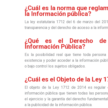
¿Cuál es la norma que reglam
la Información pública?
La ley estatutaria 1712 del 6 de marzo del 20
transparencia y del derecho de acceso a la infor
¿Qué es el Derecho de
Información Pública?
Es la posibilidad real que tiene toda persona
existencia y poder acceder a la información púb
o bajo control los sujetos obligados.
¿Cuál es el Objeto de la Ley 
El objeto de la Ley 1712 de 2014 es regular 
información pública que tienen todas las person
el ejercicio y la garantía del derecho fundament
a la publicidad de la información pública.