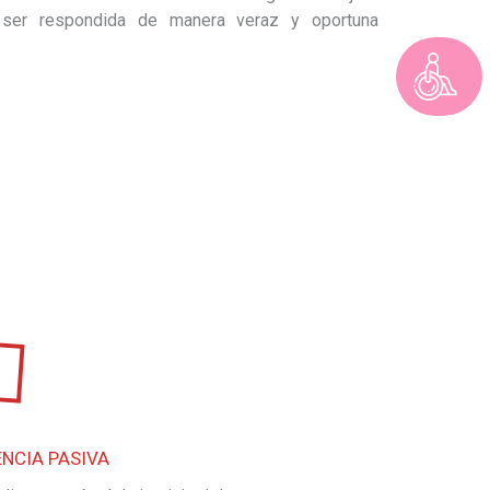
á ser respondida de manera veraz y oportuna
NCIA PASIVA