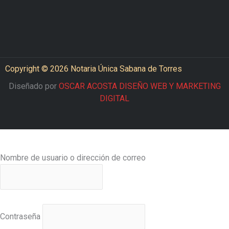
Copyright © 2026 Notaria Única Sabana de Torres
Diseñado por
OSCAR ACOSTA DISEÑO WEB Y MARKETING
DIGITAL
Nombre de usuario o dirección de correo
Contraseña