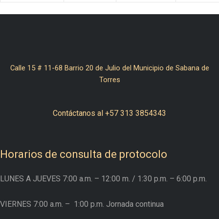
Calle 15 # 11-68 Barrio 20 de Julio del Municipio de Sabana de
Torres
Contáctanos al +57 313 3854343
Horarios de consulta de protocolo
LUNES A JUEVES
7:00 a.m. – 12:00 m.
/ 1:30 p.m. – 6:00 p.m.
VIERNES
7:00 a.m. –
1:00 p.m. Jornada continua