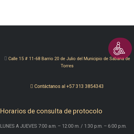
Calle 15 # 11-68 Barrio 20 de Julio del Municipio de Sabana de
Torres
Contáctanos al +57 313 3854343
Horarios de consulta de protocolo
LUNES A JUEVES
7:00 a.m. – 12:00 m.
/ 1:30 p.m. – 6:00 p.m.