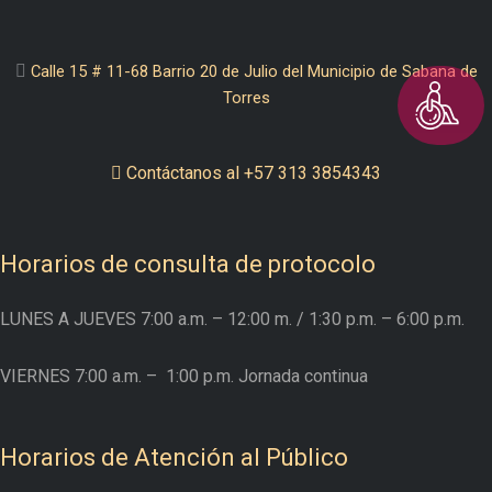
Calle 15 # 11-68 Barrio 20 de Julio del Municipio de Sabana de
Torres
Contáctanos al +57 313 3854343
Horarios de consulta de protocolo
LUNES A JUEVES
7:00 a.m. – 12:00 m.
/ 1:30 p.m. – 6:00 p.m.
VIERNES
7:00 a.m. –
1:00 p.m. Jornada continua
Horarios de Atención al Público