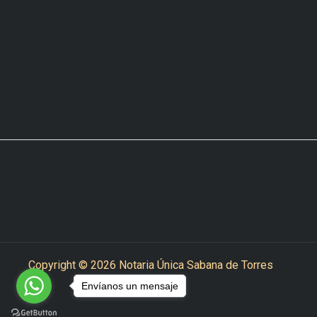
Copyright © 2026 Notaria Única Sabana de Torres
Envíanos un mensaje